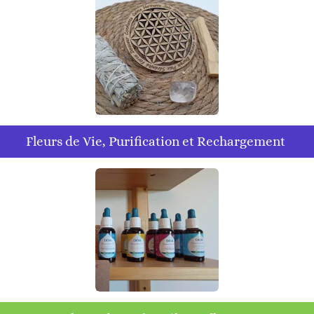
Fleurs de Vie, Purification et Rechargement