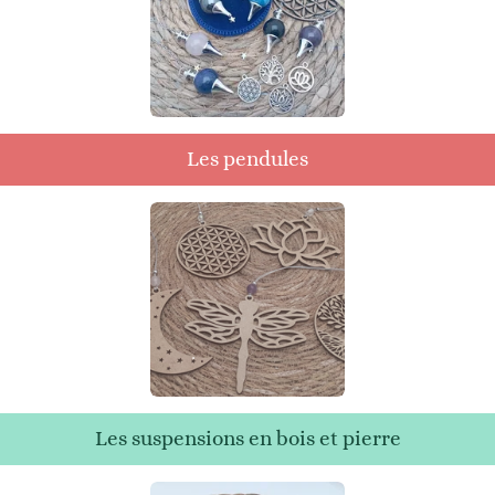
Les pendules
Les suspensions en bois et pierre