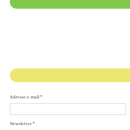
Adresse e-mail *
Newsletter *