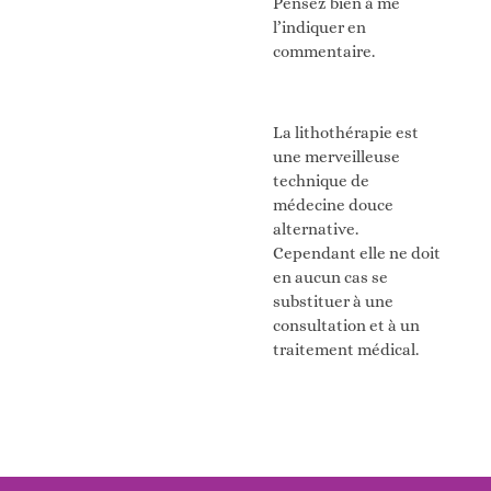
Pensez bien à me
l’indiquer en
commentaire.
La lithothérapie est
une merveilleuse
technique de
médecine douce
alternative.
Cependant elle ne doit
en aucun cas se
substituer à une
consultation et à un
traitement médical.