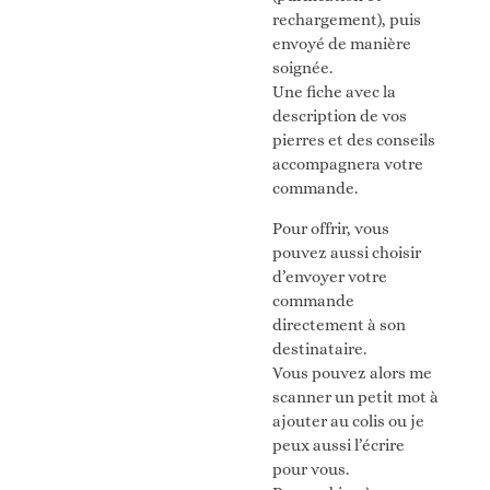
rechargement), puis
envoyé de manière
soignée.
Une fiche avec la
description de vos
pierres et des conseils
accompagnera votre
commande.
Pour offrir, vous
pouvez aussi choisir
d’envoyer votre
commande
directement à son
destinataire.
Vous pouvez alors me
scanner un petit mot à
ajouter au colis ou je
peux aussi l’écrire
pour vous.