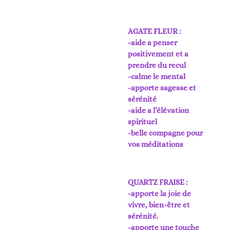
AGATE FLEUR :
-aide a penser
positivement et a
prendre du recul
-calme le mental
-apporte sagesse et
sérénité
-aide a l’élévation
spirituel
-belle compagne pour
vos méditations
QUARTZ FRAISE :
-apporte la joie de
vivre, bien-être et
sérénité.
-apporte une touche