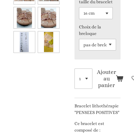
taille du bracelet
Choix de la
breloque
Ajouter
au
panier
Bracelet lithothérapie
"PENSEES POSITIVES"
Ce bracelet est
composé de :