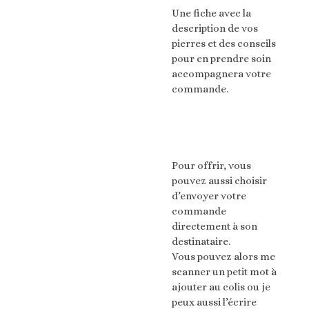
Une fiche avec la
description de vos
pierres et des conseils
pour en prendre soin
accompagnera votre
commande.
Pour offrir, vous
pouvez aussi choisir
d’envoyer votre
commande
directement à son
destinataire.
Vous pouvez alors me
scanner un petit mot à
ajouter au colis ou je
peux aussi l’écrire