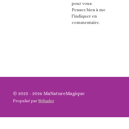
pour vous.
Pensez bien à me
l’indiquer en
commentaire.
© 2023 - 2026 MaNatureMagique
Propulsé par
Webador