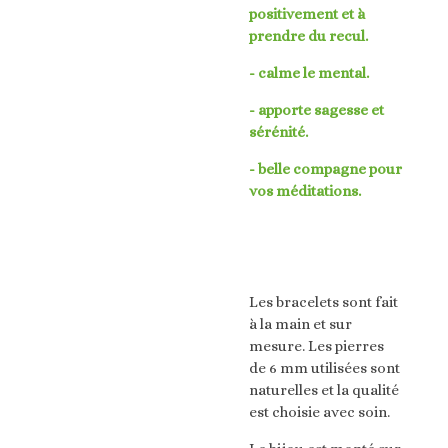
positivement et à
prendre du recul.
- calme le mental.
- apporte sagesse et
sérénité.
- belle compagne pour
vos méditations.
Les bracelets sont fait
à la main et sur
mesure. Les pierres
de 6 mm utilisées sont
naturelles et la qualité
est choisie avec soin.