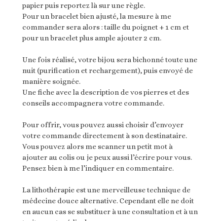
papier puis reportez là sur une règle.
Pour un bracelet bien ajusté, la mesure à me
commander sera alors : taille du poignet + 1 cm et
pour un bracelet plus ample ajouter 2 cm.
Une fois réalisé, votre bijou sera bichonné toute une
nuit (purification et rechargement), puis envoyé de
manière soignée.
Une fiche avec la description de vos pierres et des
conseils accompagnera votre commande.
Pour offrir, vous pouvez aussi choisir d’envoyer
votre commande directement à son destinataire.
Vous pouvez alors me scanner un petit mot à
ajouter au colis ou je peux aussi l’écrire pour vous.
Pensez bien à me l’indiquer en commentaire.
La lithothérapie est une merveilleuse technique de
médecine douce alternative. Cependant elle ne doit
en aucun cas se substituer à une consultation et à un