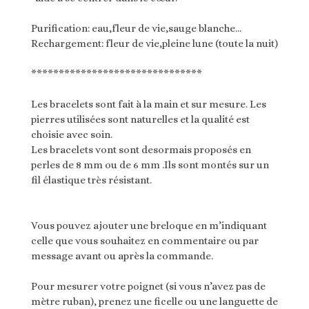
Purification: eau,fleur de vie,sauge blanche…
Rechargement: fleur de vie,pleine lune (toute la nuit)
*******************************
Les bracelets sont fait à la main et sur mesure. Les
pierres utilisées sont naturelles et la qualité est
choisie avec soin.
Les bracelets vont sont desormais proposés en
perles de 8 mm ou de 6 mm .Ils sont montés sur un
fil élastique très résistant.
Vous pouvez ajouter une breloque en m’indiquant
celle que vous souhaitez en commentaire ou par
message avant ou après la commande.
Pour mesurer votre poignet (si vous n’avez pas de
mètre ruban), prenez une ficelle ou une languette de