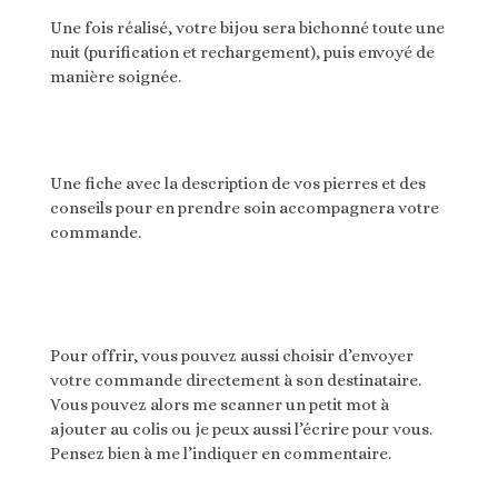
Une fois réalisé, votre bijou sera bichonné toute une
nuit (purification et rechargement), puis envoyé de
manière soignée.
Une fiche avec la description de vos pierres et des
conseils pour en prendre soin accompagnera votre
commande.
Pour offrir, vous pouvez aussi choisir d’envoyer
votre commande directement à son destinataire.
Vous pouvez alors me scanner un petit mot à
ajouter au colis ou je peux aussi l’écrire pour vous.
Pensez bien à me l’indiquer en commentaire.