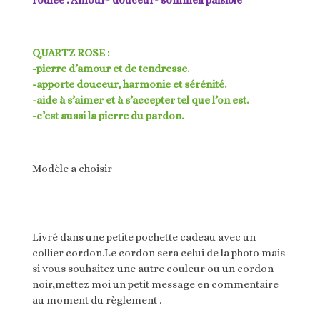
QUARTZ ROSE :
-pierre d’amour et de tendresse.
-apporte douceur, harmonie et sérénité.
-aide à s’aimer et à s’accepter tel que l’on est.
-c’est aussi la pierre du pardon.
Modèle a choisir
Livré dans une petite pochette cadeau avec un
collier cordon.Le cordon sera celui de la photo mais
si vous souhaitez une autre couleur ou un cordon
noir,mettez moi un petit message en commentaire
au moment du règlement .