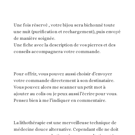
Une fois réservé , votre bijou sera bichonné toute
une nuit (purification et rechargement), puis envoyé
de manière soignée.
Une fiche avec la description de vos pierres et des
conseils accompagnera votre commande.
Pour offrir, vous pouvez aussi choisir d’envoyer
votre commande directement à son destinataire.
Vous pouvez alors me scanner un petit mot à
ajouter au colis ou je peux aussi l’écrire pour vous.
Pensez bien à me l’indiquer en commentaire.
La lithothérapie est une merveilleuse technique de
médecine douce alternative. Cependant elle ne doit