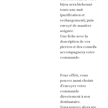
bijou sera bichonné
toute une nuit
(purification et
rechargement), puis
envoyé de manière
soignée.
Une fiche avec la
description de vos
pierres et des conseils
accompagnera votre
commande.
Pour offrir, vous
pouvez aussi choisir
d’envoyer votre
commande
directement à son
destinataire.
Vous pouvez alors me