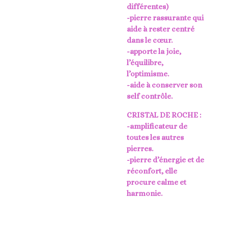
différentes)
-pierre rassurante qui
aide à rester centré
dans le cœur.
-apporte la joie,
l’équilibre,
l’optimisme.
-aide à conserver son
self contrôle.
CRISTAL DE ROCHE :
-amplificateur de
toutes les autres
pierres.
-pierre d’énergie et de
réconfort, elle
procure calme et
harmonie.