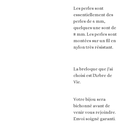
Les perles sont
essentiellement des
perles de 6 mm,
quelques une sont de
8 mm. Les perles sont
montées sur un fil en
nylon très résistant.
La breloque que j'ai
choisi est l'Arbre de
Vie.
Votre bijou sera
bichonné avant de
venir vous rejoindre.
Envoi soigné garanti.