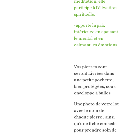
méditation, elle
participe à l’élévation
spirituelle.
-apporte la paix
intérieure en apaisant
le mental et en
calmant les émotions.
Vos pierres vont
seront Livrées dans
une petite pochette ,
bien protégées, sous
enveloppe à bulles.
Une photo de votre lot
avec le nom de
chaque pierre , ainsi
qu'une fiche conseils
pour prendre soin de