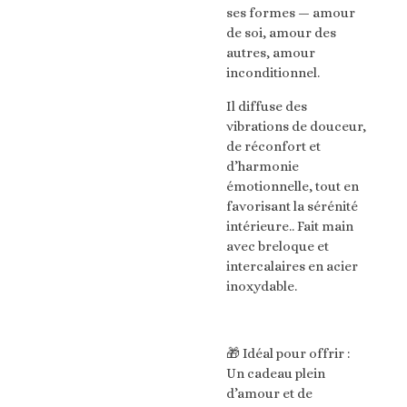
ses formes — amour
de soi, amour des
autres, amour
inconditionnel.
Il diffuse des
vibrations de douceur,
de réconfort et
d’harmonie
émotionnelle, tout en
favorisant la sérénité
intérieure.. Fait main
avec breloque et
intercalaires en acier
inoxydable.
🎁 Idéal pour offrir :
Un cadeau plein
d’amour et de