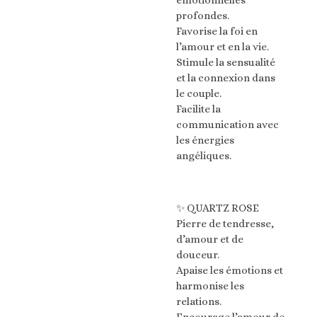
émotionnelles
profondes.
Favorise la foi en
l’amour et en la vie.
Stimule la sensualité
et la connexion dans
le couple.
Facilite la
communication avec
les énergies
angéliques.
✨ QUARTZ ROSE
Pierre de tendresse,
d’amour et de
douceur.
Apaise les émotions et
harmonise les
relations.