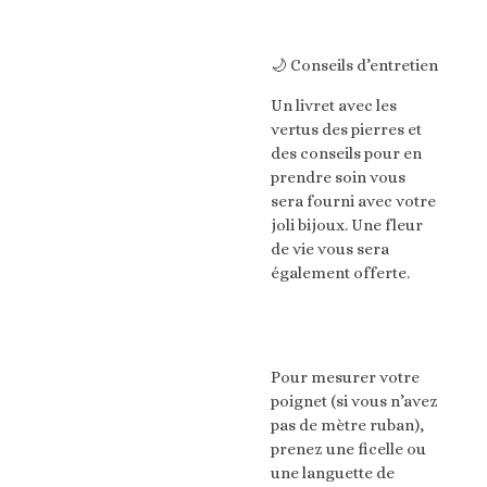
🌙 Conseils d’entretien
Un livret avec les
vertus des pierres et
des conseils pour en
prendre soin vous
sera fourni avec votre
joli bijoux. Une fleur
de vie vous sera
également offerte.
Pour mesurer votre
poignet (si vous n’avez
pas de mètre ruban),
prenez une ficelle ou
une languette de