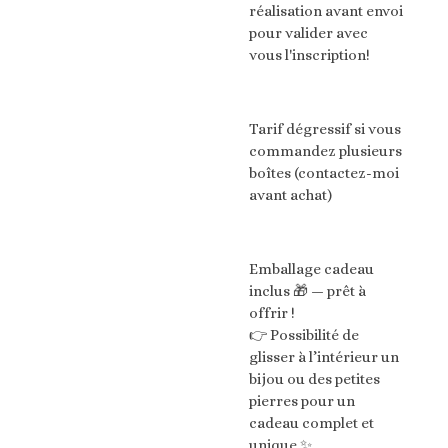
réalisation avant envoi
pour valider avec
vous l'inscription!
Tarif dégressif si vous
commandez plusieurs
boîtes (contactez-moi
avant achat)
Emballage cadeau
inclus 🎁 — prêt à
offrir !
👉 Possibilité de
glisser à l’intérieur un
bijou ou des petites
pierres pour un
cadeau complet et
unique ✨