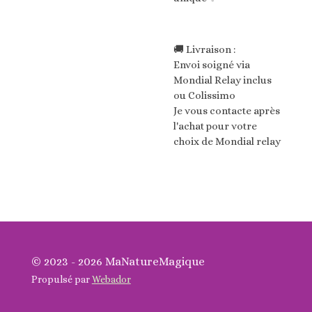
🚚 Livraison :
Envoi soigné via
Mondial Relay inclus
ou Colissimo
Je vous contacte après
l'achat pour votre
choix de Mondial relay
© 2023 - 2026 MaNatureMagique
Propulsé par
Webador