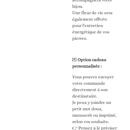
accompagnera votre
bijou.
Une fleur de vie sera
également offerte
pour l’entretien
énergétique de vos
pierres.
💌
Option cadeau
personnalisée :
Vous pouvez envoyer
votre commande
directement à son
destinataire.
Je peux y joindre un
petit mot doux,
manuscrit ou imprimé,
selon vos souhaits.
👉 Pensez à le préciser